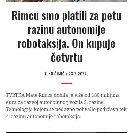
Rimcu smo platili za petu
razinu autonomije
robotaksija. On kupuje
četvrtu
ILKO ĆIMIĆ
/ 23.2.2024.
TVRTKA Mate Rimca dobila je više od 180 milijuna
eura za razvoj autonomnog vozila 5. razine.
Tehnologija kojom se nedavno pohvalio podržava tek
4. razinu autonomije robotaksija.