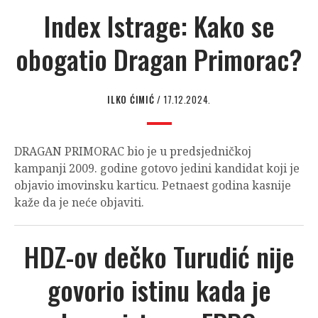
Index Istrage: Kako se
obogatio Dragan Primorac?
ILKO ĆIMIĆ
/ 17.12.2024.
DRAGAN PRIMORAC bio je u predsjedničkoj
kampanji 2009. godine gotovo jedini kandidat koji je
objavio imovinsku karticu. Petnaest godina kasnije
kaže da je neće objaviti.
HDZ-ov dečko Turudić nije
govorio istinu kada je