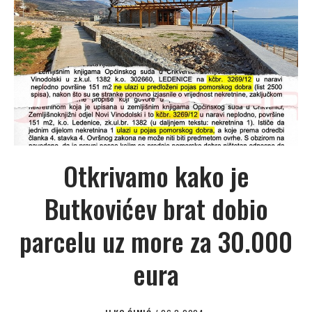
Otkrivamo kako je
Butkovićev brat dobio
parcelu uz more za 30.000
eura