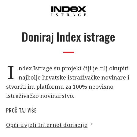
Doniraj Index istrage
I
ndex Istrage su projekt čiji je cilj okupiti
najbolje hrvatske istraživačke novinare i
stvoriti im platformu za 100% neovisno
istraživačko novinarstvo.
PROČITAJ VIŠE
Opći uvjeti Internet donacije