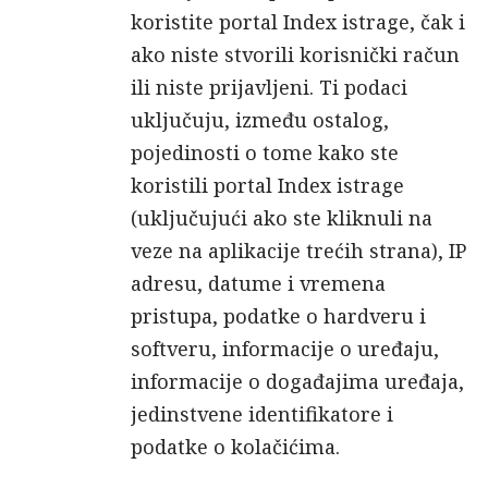
koristite portal Index istrage, čak i
ako niste stvorili korisnički račun
ili niste prijavljeni. Ti podaci
uključuju, između ostalog,
pojedinosti o tome kako ste
koristili portal Index istrage
(uključujući ako ste kliknuli na
veze na aplikacije trećih strana), IP
adresu, datume i vremena
pristupa, podatke o hardveru i
softveru, informacije o uređaju,
informacije o događajima uređaja,
jedinstvene identifikatore i
podatke o kolačićima.