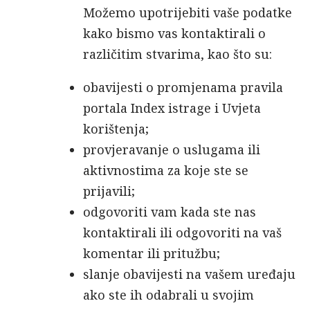
Možemo upotrijebiti vaše podatke
kako bismo vas kontaktirali o
različitim stvarima, kao što su:
obavijesti o promjenama pravila
portala Index istrage i Uvjeta
korištenja;
provjeravanje o uslugama ili
aktivnostima za koje ste se
prijavili;
odgovoriti vam kada ste nas
kontaktirali ili odgovoriti na vaš
komentar ili pritužbu;
slanje obavijesti na vašem uređaju
ako ste ih odabrali u svojim