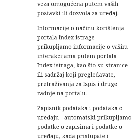
veza omogućena putem vaših
postavki ili dozvola za uređaj.
Informacije o načinu korištenja
portala Index istrage -
prikupljamo informacije o vašim
interakcijama putem portala
Index istraga, kao što su stranice
ili sadržaj koji pregledavate,
pretraživanja za Ispis i druge
radnje na portalu.
Zapisnik podataka i podataka o
uređaju - automatski prikupljamo
podatke o zapisima i podatke o
uređaju, kada pristupate i