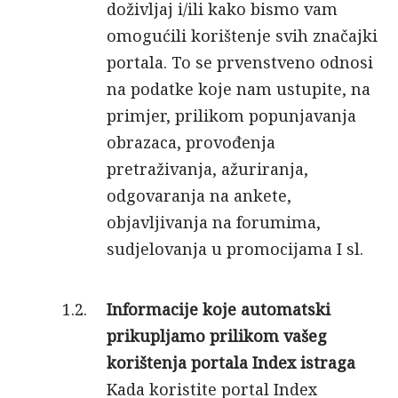
doživljaj i/ili kako bismo vam
omogućili korištenje svih značajki
portala. To se prvenstveno odnosi
na podatke koje nam ustupite, na
primjer, prilikom popunjavanja
obrazaca, provođenja
pretraživanja, ažuriranja,
odgovaranja na ankete,
objavljivanja na forumima,
sudjelovanja u promocijama I sl.
Informacije koje automatski
prikupljamo prilikom vašeg
korištenja portala Index istraga
Kada koristite portal Index