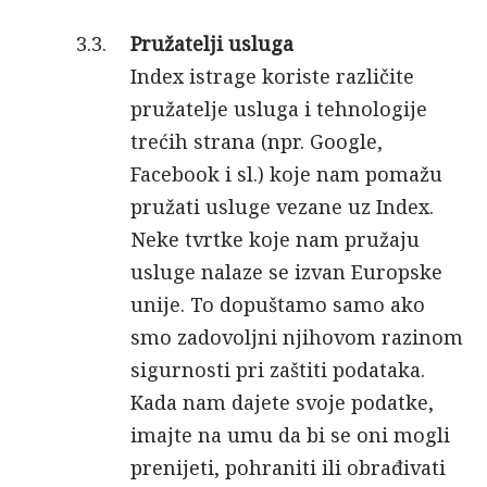
Pružatelji usluga
Index istrage koriste različite
pružatelje usluga i tehnologije
trećih strana (npr. Google,
Facebook i sl.) koje nam pomažu
pružati usluge vezane uz Index.
Neke tvrtke koje nam pružaju
usluge nalaze se izvan Europske
unije. To dopuštamo samo ako
smo zadovoljni njihovom razinom
sigurnosti pri zaštiti podataka.
Kada nam dajete svoje podatke,
imajte na umu da bi se oni mogli
prenijeti, pohraniti ili obrađivati