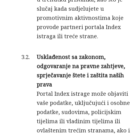
slučaj kada sudjelujete u
promotivnim aktivnostima koje
provode partneri portala Index
istraga ili treće strane.
Usklađenost sa zakonom,
odgovaranje na pravne zahtjeve,
sprječavanje štete i zaštita naših
prava
Portal Index istrage može objaviti
vaše podatke, uključujući i osobne
podatke, sudovima, policijskim
tijelima ili vladinim tijelima ili
ovlaštenim trećim stranama, ako i