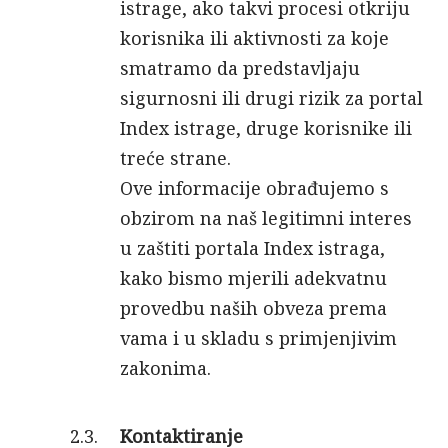
istrage, ako takvi procesi otkriju
korisnika ili aktivnosti za koje
smatramo da predstavljaju
sigurnosni ili drugi rizik za portal
Index istrage, druge korisnike ili
treće strane.
Ove informacije obrađujemo s
obzirom na naš legitimni interes
u zaštiti portala Index istraga,
kako bismo mjerili adekvatnu
provedbu naših obveza prema
vama i u skladu s primjenjivim
zakonima.
Kontaktiranje