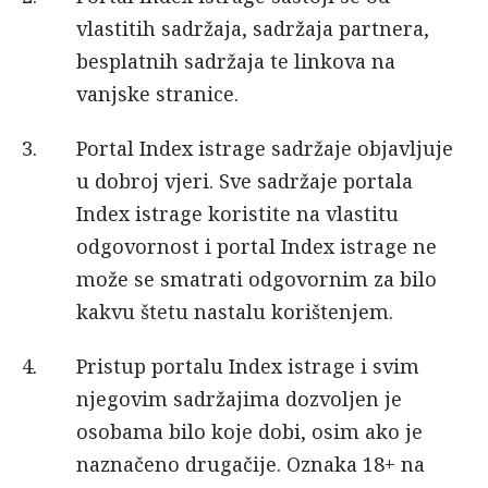
vlastitih sadržaja, sadržaja partnera,
besplatnih sadržaja te linkova na
vanjske stranice.
Portal Index istrage sadržaje objavljuje
u dobroj vjeri. Sve sadržaje portala
Index istrage koristite na vlastitu
odgovornost i portal Index istrage ne
može se smatrati odgovornim za bilo
kakvu štetu nastalu korištenjem.
Pristup portalu Index istrage i svim
njegovim sadržajima dozvoljen je
osobama bilo koje dobi, osim ako je
naznačeno drugačije. Oznaka 18+ na