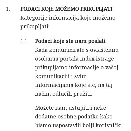
PODACI KOJE MOŽEMO PRIKUPLJATI
Kategorije informacija koje možemo
prikupljati:
Podaci koje ste nam poslali
Kada komunicirate s ovlaštenim
osobama portala Index istrage
prikupljamo informacije o vašoj
komunikaciji i svim
informacijama koje ste, na taj
način, odlučili pružiti.
Možete nam ustupiti i neke
dodatne osobne podatke kako
bismo uspostavili bolji korisnički