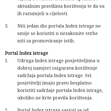
aktualnim pravilima korištenja te da su
ih razumjeli u cijelosti.
Niti jedan dio portala Index istrage ne
smije se koristiti u nezakonite svrhe
niti za promoviranje istih.
Portal Index istrage
Udruga Index istrage posjetiteljima u
dobroj namjeri osigurava korištenje
sadržaja portala Index istrage. Svi
posjetitelji imaju pravo besplatno
koristiti sadržaje portala Index istrage,
ukoliko ne krše pravila korištenja.
Portal Index istrage sastoji se od