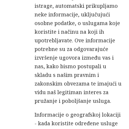
istrage, automatski prikupljamo
neke informacije, uključujući
osobne podatke, o uslugama koje
koristite i načinu na koji ih
upotrebljavate. Ove informacije
potrebne su za odgovarajuće
izvršenje ugovora između vas i
nas, kako bismo postupali u
skladu s našim pravnim i
zakonskim obvezama te imajući u
vidu naš legitiman interes za
pružanje i poboljšanje usluga.
Informacije o geografskoj lokaciji
- kada koristite određene usluge