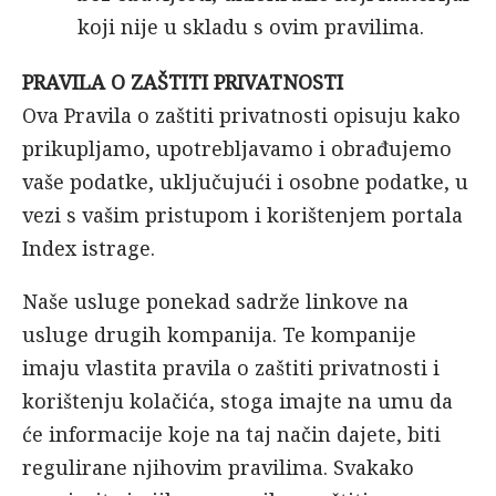
koji nije u skladu s ovim pravilima.
PRAVILA O ZAŠTITI PRIVATNOSTI
Ova Pravila o zaštiti privatnosti opisuju kako
prikupljamo, upotrebljavamo i obrađujemo
vaše podatke, uključujući i osobne podatke, u
vezi s vašim pristupom i korištenjem portala
Index istrage.
Naše usluge ponekad sadrže linkove na
usluge drugih kompanija. Te kompanije
imaju vlastita pravila o zaštiti privatnosti i
korištenju kolačića, stoga imajte na umu da
će informacije koje na taj način dajete, biti
regulirane njihovim pravilima. Svakako