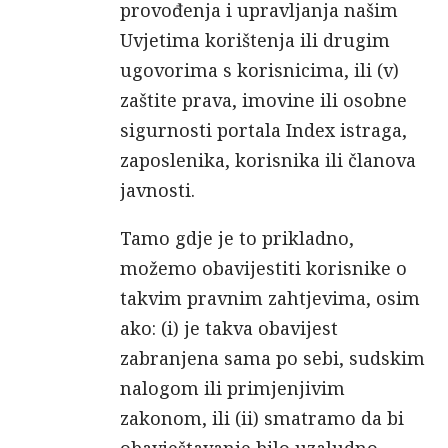
provođenja i upravljanja našim
Uvjetima korištenja ili drugim
ugovorima s korisnicima, ili (v)
zaštite prava, imovine ili osobne
sigurnosti portala Index istraga,
zaposlenika, korisnika ili članova
javnosti.
Tamo gdje je to prikladno,
možemo obavijestiti korisnike o
takvim pravnim zahtjevima, osim
ako: (i) je takva obavijest
zabranjena sama po sebi, sudskim
nalogom ili primjenjivim
zakonom, ili (ii) smatramo da bi