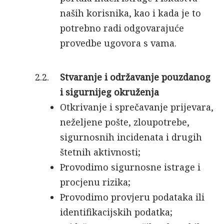
naših korisnika, kao i kada je to
potrebno radi odgovarajuće
provedbe ugovora s vama.
Stvaranje i održavanje pouzdanog
i sigurnijeg okruženja
Otkrivanje i sprečavanje prijevara,
neželjene pošte, zloupotrebe,
sigurnosnih incidenata i drugih
štetnih aktivnosti;
Provodimo sigurnosne istrage i
procjenu rizika;
Provodimo provjeru podataka ili
identifikacijskih podatka;