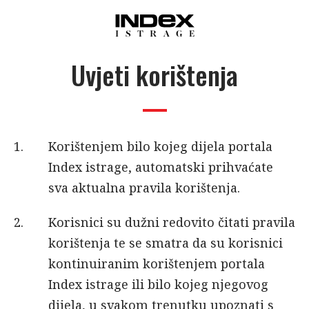
Uvjeti korištenja
Korištenjem bilo kojeg dijela portala
Index istrage, automatski prihvaćate
sva aktualna pravila korištenja.
Korisnici su dužni redovito čitati pravila
korištenja te se smatra da su korisnici
kontinuiranim korištenjem portala
Index istrage ili bilo kojeg njegovog
dijela, u svakom trenutku upoznati s