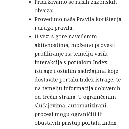
Pridržavamo se naših zakonskih
obveza;
Provedimo naša Pravila korištenja
i druga pravila;
U vezi s gore navedenim
aktivnostima, možemo provesti
profiliranje na temelju vaših
interakcija s portalom Index
istrage i ostalim sadržajima koje
dostavite portalu Index istrage, te
na temelju informacija dobivenih
od trećih strana. U ograničenim
slučajevima, automatizirani
procesi mogu ograničiti ili
obustaviti pristup portalu Index