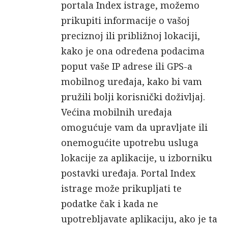
portala Index istrage, možemo
prikupiti informacije o vašoj
preciznoj ili približnoj lokaciji,
kako je ona određena podacima
poput vaše IP adrese ili GPS-a
mobilnog uređaja, kako bi vam
pružili bolji korisnički doživljaj.
Većina mobilnih uređaja
omogućuje vam da upravljate ili
onemogućite upotrebu usluga
lokacije za aplikacije, u izborniku
postavki uređaja. Portal Index
istrage može prikupljati te
podatke čak i kada ne
upotrebljavate aplikaciju, ako je ta