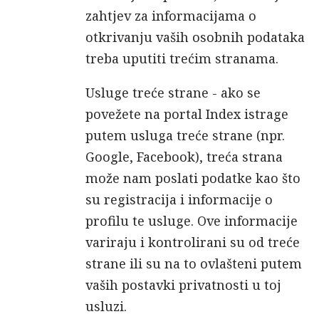
zahtjev za informacijama o
otkrivanju vaših osobnih podataka
treba uputiti trećim stranama.
Usluge treće strane - ako se
povežete na portal Index istrage
putem usluga treće strane (npr.
Google, Facebook), treća strana
može nam poslati podatke kao što
su registracija i informacije o
profilu te usluge. Ove informacije
variraju i kontrolirani su od treće
strane ili su na to ovlašteni putem
vaših postavki privatnosti u toj
usluzi.