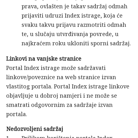
prava, ovlašten je takav sadržaj odmah
prijaviti udruzi Index istrage, koja će
svaku takvu prijavu razmotriti odmah
te, u slučaju utvrđivanja povrede, u
najkraćem roku ukloniti sporni sadržaj.
Linkovi na vanjske stranice
Portal Index istrage može sadržavati
linkove/poveznice na web stranice izvan
vlastitog portala. Portal Index istrage linkove
objavljuje u dobroj namjeri i ne može se
smatrati odgovornim za sadržaje izvan
portala.
Nedozvoljeni sadržaj