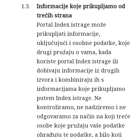
Informacije koje prikupljamo od
trećih strana
Portal Index istrage može
prikupljati informacije,
uključujući i osobne podatke, koje
drugi pružaju o vama, kada
koriste portal Index istrage ili
dobivaju informacije iz drugih
izvora i kombiniraju ih s
informacijama koje prikupljamo
putem Index istrage. Ne
kontroliramo, ne nadziremo i ne
odgovaramo za način na koji treće
osobe koje pružaju vaše podatke
obrađuju te podatke, a bilo koji