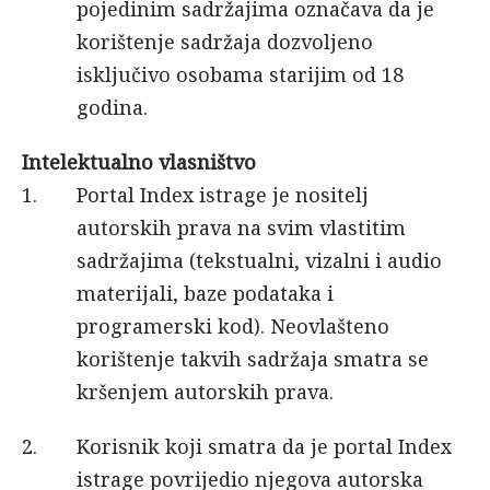
pojedinim sadržajima označava da je
korištenje sadržaja dozvoljeno
isključivo osobama starijim od 18
godina.
Intelektualno vlasništvo
Portal Index istrage je nositelj
autorskih prava na svim vlastitim
sadržajima (tekstualni, vizalni i audio
materijali, baze podataka i
programerski kod). Neovlašteno
korištenje takvih sadržaja smatra se
kršenjem autorskih prava.
Korisnik koji smatra da je portal Index
istrage povrijedio njegova autorska