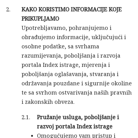
KAKO KORISTIMO INFORMACIJE KOJE
PRIKUPLJAMO
Upotrebljavamo, pohranjujemo i
obrađujemo informacije, uključujući i
osobne podatke, sa svrhama
razumijevanja, poboljšanja i razvoja
portala Index istrage, mjerenja i
poboljšanja oglašavanja, stvaranja i
održavanja pouzdane i sigurnije okoline
te sa svrhom ostvarivanja naših pravnih
i zakonskih obveza.
Pružanje usluga, poboljšanje i
razvoj portala Index istrage
Omogućujemo vam pristup i