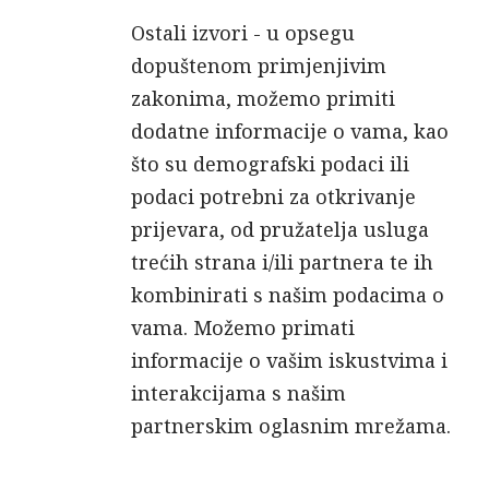
Ostali izvori - u opsegu
dopuštenom primjenjivim
zakonima, možemo primiti
dodatne informacije o vama, kao
što su demografski podaci ili
podaci potrebni za otkrivanje
prijevara, od pružatelja usluga
trećih strana i/ili partnera te ih
kombinirati s našim podacima o
vama. Možemo primati
informacije o vašim iskustvima i
interakcijama s našim
partnerskim oglasnim mrežama.