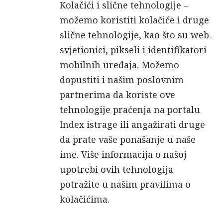
Kolačići i slične tehnologije –
možemo koristiti kolačiće i druge
slične tehnologije, kao što su web-
svjetionici, pikseli i identifikatori
mobilnih uređaja. Možemo
dopustiti i našim poslovnim
partnerima da koriste ove
tehnologije praćenja na portalu
Index istrage ili angažirati druge
da prate vaše ponašanje u naše
ime. Više informacija o našoj
upotrebi ovih tehnologija
potražite u našim pravilima o
kolačićima.