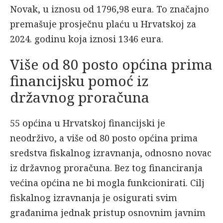
Novak, u iznosu od 1796,98 eura. To značajno
premašuje prosječnu plaću u Hrvatskoj za
2024. godinu koja iznosi 1346 eura.
Više od 80 posto općina prima
financijsku pomoć iz
državnog proračuna
55 općina u Hrvatskoj financijski je
neodrživo, a više od 80 posto općina prima
sredstva fiskalnog izravnanja, odnosno novac
iz državnog proračuna. Bez tog financiranja
većina općina ne bi mogla funkcionirati. Cilj
fiskalnog izravnanja je osigurati svim
građanima jednak pristup osnovnim javnim