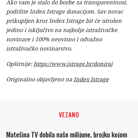
Ako vam je stalo do borbe za transparentnost,
podržite Index Istrage donacijom. Sav novac
prikupljen kroz Index Istrage bit će utrošen
jedino i isključivo na najbolje istraživačke
novinare i 100% neovisno i odvažno
istraživačko novinarstvo.
Opširnije:
https://www.istrage.hr/doniraj
Originalno objavljeno na
Index Istrage
VEZANO
Matešina TV dobila naše milijune, brojku kojom