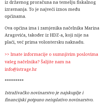
iz državnog proračuna na temelju fiskalnog
izravnanja. To je najveći iznos među
općinama.
Ova općina ima i zamjenika načelnika Marina
Aragovića, također iz HDZ-a, koji nije na
plaći, već prima volontersku naknadu.
>> Imate informacije o sumnjivim poslovima
vašeg načelnika? Šaljite nam na
info@istrage.hr
*********
Istraživačko novinarstvo je najskuplje i
financijski potpuno neisplativo novinarstvo.